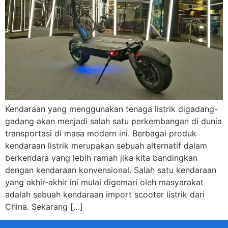
Kendaraan yang menggunakan tenaga listrik digadang-
gadang akan menjadi salah satu perkembangan di dunia
transportasi di masa modern ini. Berbagai produk
kendaraan listrik merupakan sebuah alternatif dalam
berkendara yang lebih ramah jika kita bandingkan
dengan kendaraan konvensional. Salah satu kendaraan
yang akhir-akhir ini mulai digemari oleh masyarakat
adalah sebuah kendaraan import scooter listrik dari
China. Sekarang […]