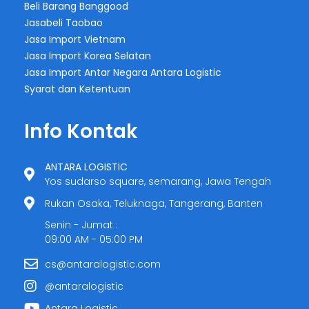
Beli Barang Banggood
Jasabeli Taobao
Jasa Import Vietnam
Jasa Import Korea Selatan
Jasa Import Antar Negara Antara Logistic
Syarat dan Ketentuan
Info Kontak
ANTARA LOGISTIC
Yos sudarso square, semarang, Jawa Tengah
Rukan Osaka, Teluknaga, Tangerang, Banten
Senin - Jumat :
09:00 AM - 05:00 PM
cs@antaralogistic.com
@antaralogistic
Antara Logistic