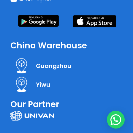
China Warehouse
Guangzhou
Yiwu
Our Partner