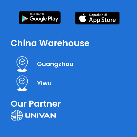
China Warehouse
Guangzhou
Yiwu
Our Partner