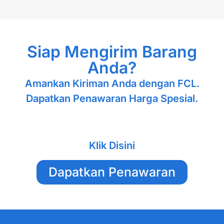
Siap Mengirim Barang
Anda?
Amankan Kiriman Anda dengan FCL.
Dapatkan Penawaran Harga Spesial.
Klik Disini
Dapatkan Penawaran