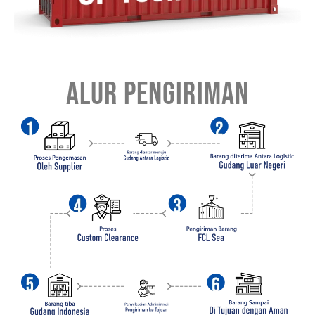
ALUR PENGIRIMAN