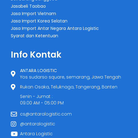
Jasabeli Taobao
Jasa Import Vietnam
Jasa Import Korea Selatan
Jasa Import Antar Negara Antara Logistic
Syarat dan Ketentuan
Info Kontak
ANTARA LOGISTIC
Yos sudarso square, semarang, Jawa Tengah
Rukan Osaka, Teluknaga, Tangerang, Banten
Senin - Jumat :
09:00 AM - 05:00 PM
cs@antaralogistic.com
@antaralogistic
Antara Logistic