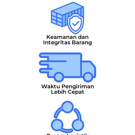
Keamanan dan
Integritas Barang
Waktu Pengiriman
Lebih Cepat