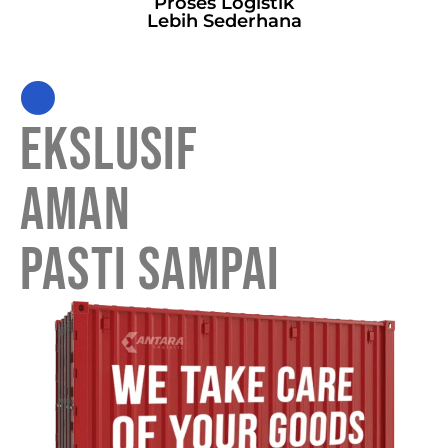
Proses Logistik
Lebih Sederhana
EKSLUSIF
AMAN
PASTI SAMPAI