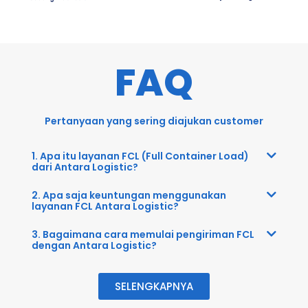
FAQ
Pertanyaan yang sering diajukan customer
1. Apa itu layanan FCL (Full Container Load)
dari Antara Logistic?
2. Apa saja keuntungan menggunakan
layanan FCL Antara Logistic?
3. Bagaimana cara memulai pengiriman FCL
dengan Antara Logistic?
SELENGKAPNYA