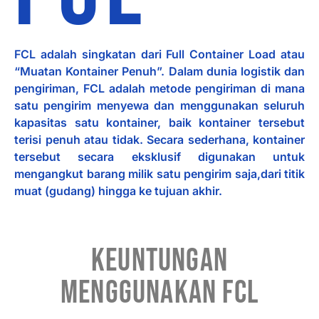
FCL adalah singkatan dari Full Container Load atau
“Muatan Kontainer Penuh”. Dalam dunia logistik dan
pengiriman, FCL adalah metode pengiriman di mana
satu pengirim menyewa dan menggunakan seluruh
kapasitas satu kontainer, baik kontainer tersebut
terisi penuh atau tidak. Secara sederhana, kontainer
tersebut secara eksklusif digunakan untuk
mengangkut barang milik satu pengirim saja,dari titik
muat (gudang) hingga ke tujuan akhir.
KEUNTUNGAN
MENGGUNAKAN FCL