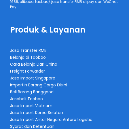
1688, alibaba, taobao), jasa transfer RMB alipay dan WeChat
Pay.
Produk & Layanan
Jasa Transfer RMB
Belanja di Taobao
Cara Belanja Dari China
Freight Forwarder
Jasa Import Singapore
ImportIn Barang Cargo Disini
Beli Barang Banggood
Jasabeli Taobao
Jasa Import Vietnam
Jasa Import Korea Selatan
Jasa Import Antar Negara Antara Logistic
Syarat dan Ketentuan