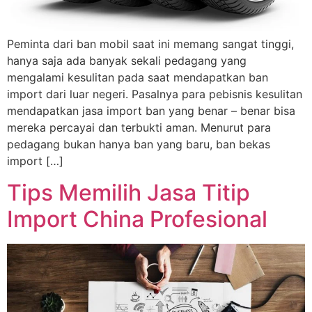
Peminta dari ban mobil saat ini memang sangat tinggi,
hanya saja ada banyak sekali pedagang yang
mengalami kesulitan pada saat mendapatkan ban
import dari luar negeri. Pasalnya para pebisnis kesulitan
mendapatkan jasa import ban yang benar – benar bisa
mereka percayai dan terbukti aman. Menurut para
pedagang bukan hanya ban yang baru, ban bekas
import […]
Tips Memilih Jasa Titip
Import China Profesional