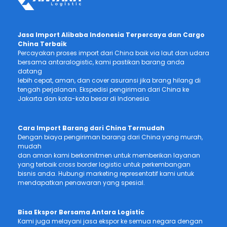
Jasa Import Alibaba Indonesia Terpercaya dan Cargo
China Terbaik
Percayakan proses import dari China baik via laut dan udara
bersama antaralogistic, kami pastikan barang anda
datang
lebih cepat, aman, dan cover asuransi jika brang hilang di
tengah perjalanan. Ekspedisi pengiriman dari China ke
Jakarta dan kota-kota besar di Indonesia.
Cara Import Barang dari China Termudah
Dengan biaya pengiriman barang dari China yang murah,
mudah
dan aman kami berkomitmen untuk memberikan layanan
yang terbaik cross border logistic untuk perkembangan
bisnis anda. Hubungi marketing representatif kami untuk
mendapatkan penawaran yang spesial.
Bisa Ekspor Bersama Antara Logistic
Kami juga melayani jasa ekspor ke semua negara dengan