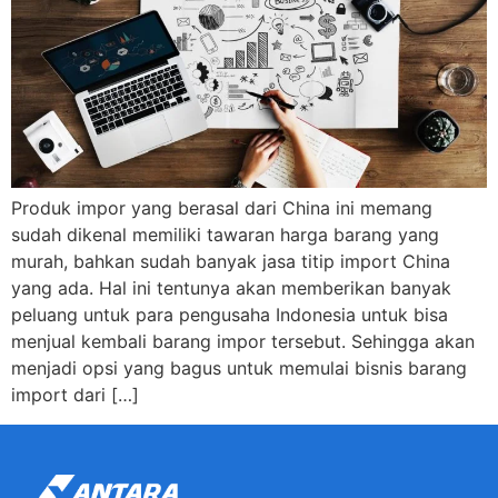
Produk impor yang berasal dari China ini memang
sudah dikenal memiliki tawaran harga barang yang
murah, bahkan sudah banyak jasa titip import China
yang ada. Hal ini tentunya akan memberikan banyak
peluang untuk para pengusaha Indonesia untuk bisa
menjual kembali barang impor tersebut. Sehingga akan
menjadi opsi yang bagus untuk memulai bisnis barang
import dari […]