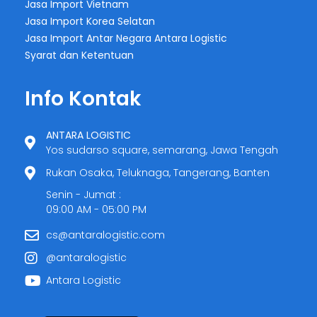
Jasa Import Vietnam
Jasa Import Korea Selatan
Jasa Import Antar Negara Antara Logistic
Syarat dan Ketentuan
Info Kontak
ANTARA LOGISTIC
Yos sudarso square, semarang, Jawa Tengah
Rukan Osaka, Teluknaga, Tangerang, Banten
Senin - Jumat :
09:00 AM - 05:00 PM
cs@antaralogistic.com
@antaralogistic
Antara Logistic