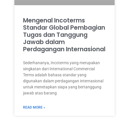
Mengenal Incoterms
Standar Global Pembagian
Tugas dan Tanggung
Jawab dalam
Perdagangan Internasional
Sederhananya, Incoterms yang merupakan
singkatan dari International Commercial
Terms adalah bahasa standar yang
digunakan dalam perdagangan internasional
untuk menetapkan siapa yang bertanggung
jawab atas barang
READ MORE »