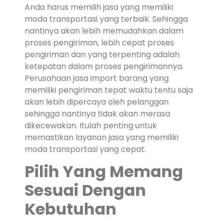
Anda harus memilih jasa yang memiliki
moda transportasi yang terbaik. Sehingga
nantinya akan lebih memudahkan dalam
proses pengiriman, lebih cepat proses
pengiriman dan yang terpenting adalah
ketepatan dalam proses pengirimannya.
Perusahaan jasa import barang yang
memiliki pengiriman tepat waktu tentu saja
akan lebih dipercaya oleh pelanggan
sehingga nantinya tidak akan merasa
dikecewakan. Itulah penting untuk
memastikan layanan jasa yang memiliki
moda transportasi yang cepat.
Pilih Yang Memang
Sesuai Dengan
Kebutuhan