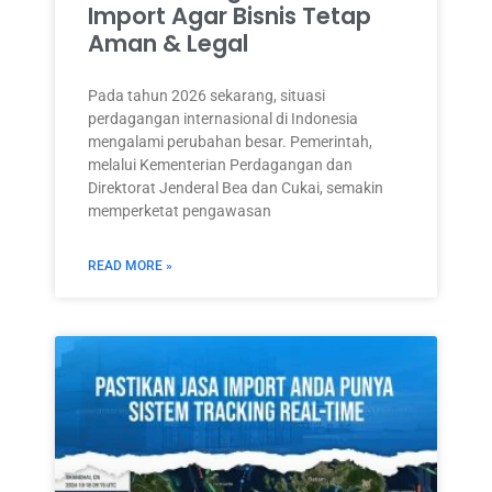
Import Agar Bisnis Tetap
Aman & Legal
Pada tahun 2026 sekarang, situasi
perdagangan internasional di Indonesia
mengalami perubahan besar. Pemerintah,
melalui Kementerian Perdagangan dan
Direktorat Jenderal Bea dan Cukai, semakin
memperketat pengawasan
READ MORE »