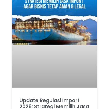
Update Regulasi Import
2026: Strategi Memilih Jasa