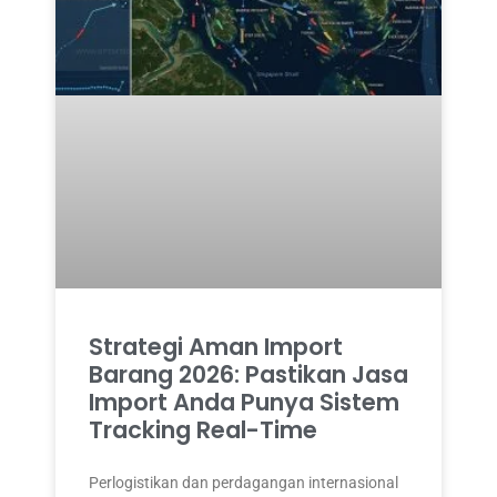
Strategi Aman Import
Barang 2026: Pastikan Jasa
Import Anda Punya Sistem
Tracking Real-Time
Perlogistikan dan perdagangan internasional