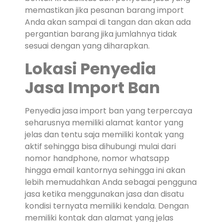
memastikan jika pesanan barang import
Anda akan sampai di tangan dan akan ada
pergantian barang jika jumlahnya tidak
sesuai dengan yang diharapkan.
Lokasi Penyedia
Jasa Import Ban
Penyedia jasa import ban yang terpercaya
seharusnya memiliki alamat kantor yang
jelas dan tentu saja memiliki kontak yang
aktif sehingga bisa dihubungi mulai dari
nomor handphone, nomor whatsapp
hingga email kantornya sehingga ini akan
lebih memudahkan Anda sebagai pengguna
jasa ketika menggunakan jasa dan disatu
kondisi ternyata memiliki kendala. Dengan
memiliki kontak dan alamat yang jelas