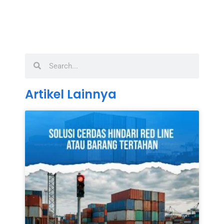
Artikel Lainnya