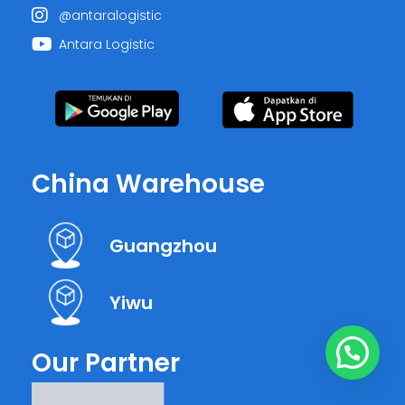
@antaralogistic
Antara Logistic
China Warehouse
Guangzhou
Yiwu
Our Partner