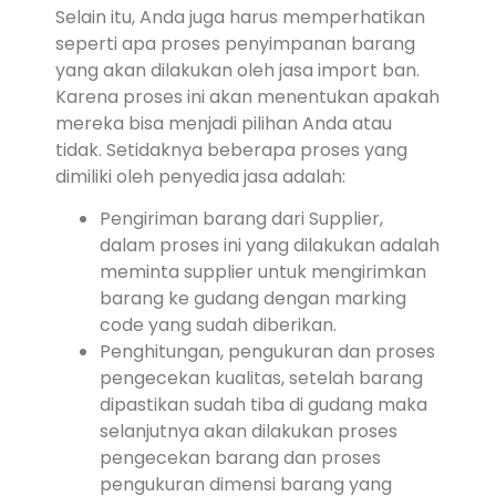
Selain itu, Anda juga harus memperhatikan
seperti apa proses penyimpanan barang
yang akan dilakukan oleh jasa import ban.
Karena proses ini akan menentukan apakah
mereka bisa menjadi pilihan Anda atau
tidak. Setidaknya beberapa proses yang
dimiliki oleh penyedia jasa adalah:
Pengiriman barang dari Supplier,
dalam proses ini yang dilakukan adalah
meminta supplier untuk mengirimkan
barang ke gudang dengan marking
code yang sudah diberikan.
Penghitungan, pengukuran dan proses
pengecekan kualitas, setelah barang
dipastikan sudah tiba di gudang maka
selanjutnya akan dilakukan proses
pengecekan barang dan proses
pengukuran dimensi barang yang