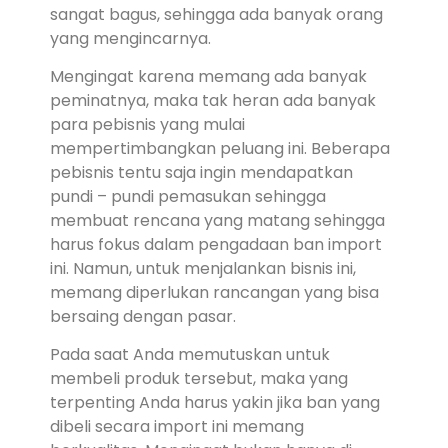
sangat bagus, sehingga ada banyak orang
yang mengincarnya.
Mengingat karena memang ada banyak
peminatnya, maka tak heran ada banyak
para pebisnis yang mulai
mempertimbangkan peluang ini. Beberapa
pebisnis tentu saja ingin mendapatkan
pundi – pundi pemasukan sehingga
membuat rencana yang matang sehingga
harus fokus dalam pengadaan ban import
ini. Namun, untuk menjalankan bisnis ini,
memang diperlukan rancangan yang bisa
bersaing dengan pasar.
Pada saat Anda memutuskan untuk
membeli produk tersebut, maka yang
terpenting Anda harus yakin jika ban yang
dibeli secara import ini memang