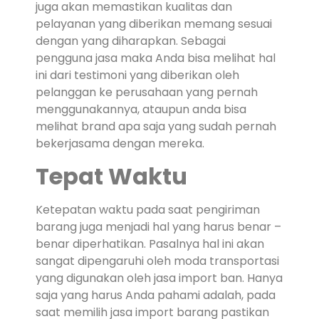
juga akan memastikan kualitas dan
pelayanan yang diberikan memang sesuai
dengan yang diharapkan. Sebagai
pengguna jasa maka Anda bisa melihat hal
ini dari testimoni yang diberikan oleh
pelanggan ke perusahaan yang pernah
menggunakannya, ataupun anda bisa
melihat brand apa saja yang sudah pernah
bekerjasama dengan mereka.
Tepat Waktu
Ketepatan waktu pada saat pengiriman
barang juga menjadi hal yang harus benar –
benar diperhatikan. Pasalnya hal ini akan
sangat dipengaruhi oleh moda transportasi
yang digunakan oleh jasa import ban. Hanya
saja yang harus Anda pahami adalah, pada
saat memilih jasa import barang pastikan