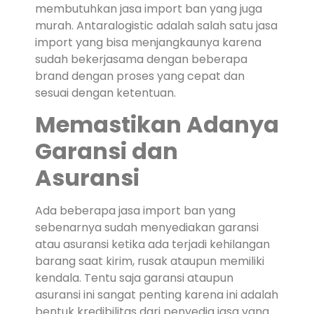
membutuhkan jasa import ban yang juga
murah. Antaralogistic adalah salah satu jasa
import yang bisa menjangkaunya karena
sudah bekerjasama dengan beberapa
brand dengan proses yang cepat dan
sesuai dengan ketentuan.
Memastikan Adanya
Garansi dan
Asuransi
Ada beberapa jasa import ban yang
sebenarnya sudah menyediakan garansi
atau asuransi ketika ada terjadi kehilangan
barang saat kirim, rusak ataupun memiliki
kendala. Tentu saja garansi ataupun
asuransi ini sangat penting karena ini adalah
bentuk kredibilitas dari penyedia jasa yang