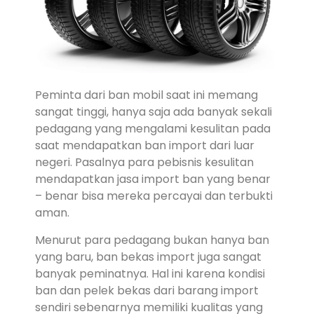
Peminta dari ban mobil saat ini memang
sangat tinggi, hanya saja ada banyak sekali
pedagang yang mengalami kesulitan pada
saat mendapatkan ban import dari luar
negeri. Pasalnya para pebisnis kesulitan
mendapatkan jasa import ban yang benar
– benar bisa mereka percayai dan terbukti
aman.
Menurut para pedagang bukan hanya ban
yang baru, ban bekas import juga sangat
banyak peminatnya. Hal ini karena kondisi
ban dan pelek bekas dari barang import
sendiri sebenarnya memiliki kualitas yang