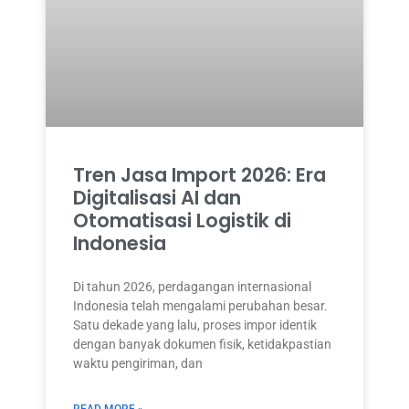
Tren Jasa Import 2026: Era
Digitalisasi AI dan
Otomatisasi Logistik di
Indonesia
Di tahun 2026, perdagangan internasional
Indonesia telah mengalami perubahan besar.
Satu dekade yang lalu, proses impor identik
dengan banyak dokumen fisik, ketidakpastian
waktu pengiriman, dan
READ MORE »