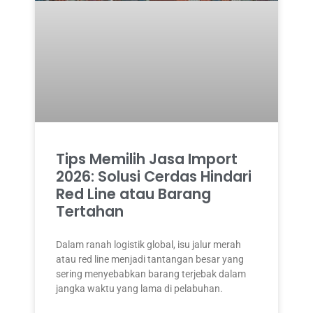
Tips Memilih Jasa Import
2026: Solusi Cerdas Hindari
Red Line atau Barang
Tertahan
Dalam ranah logistik global, isu jalur merah
atau red line menjadi tantangan besar yang
sering menyebabkan barang terjebak dalam
jangka waktu yang lama di pelabuhan.