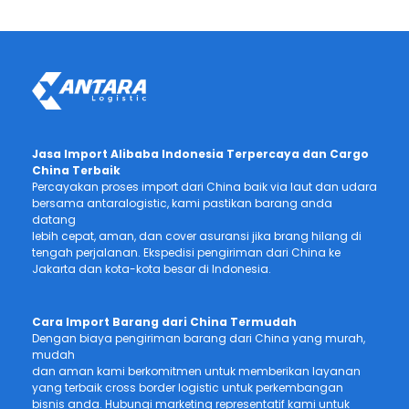
Jasa Import Alibaba Indonesia Terpercaya dan Cargo
China Terbaik
Percayakan proses import dari China baik via laut dan udara
bersama antaralogistic, kami pastikan barang anda
datang
lebih cepat, aman, dan cover asuransi jika brang hilang di
tengah perjalanan. Ekspedisi pengiriman dari China ke
Jakarta dan kota-kota besar di Indonesia.
Cara Import Barang dari China Termudah
Dengan biaya pengiriman barang dari China yang murah,
mudah
dan aman kami berkomitmen untuk memberikan layanan
yang terbaik cross border logistic untuk perkembangan
bisnis anda. Hubungi marketing representatif kami untuk