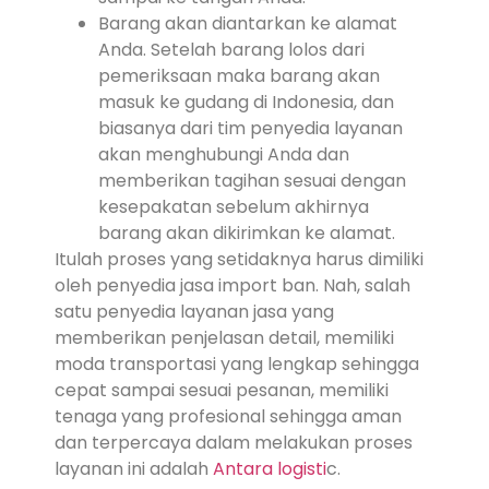
Barang akan diantarkan ke alamat
Anda. Setelah barang lolos dari
pemeriksaan maka barang akan
masuk ke gudang di Indonesia, dan
biasanya dari tim penyedia layanan
akan menghubungi Anda dan
memberikan tagihan sesuai dengan
kesepakatan sebelum akhirnya
barang akan dikirimkan ke alamat.
Itulah proses yang setidaknya harus dimiliki
oleh penyedia jasa import ban. Nah, salah
satu penyedia layanan jasa yang
memberikan penjelasan detail, memiliki
moda transportasi yang lengkap sehingga
cepat sampai sesuai pesanan, memiliki
tenaga yang profesional sehingga aman
dan terpercaya dalam melakukan proses
layanan ini adalah
Antara logisti
c.