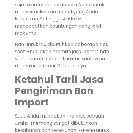
saja akan lebih membantu Anda untuk
meminimalisirkan modal yang Anda
keluarkan. Sehingga Anda bisa
mendapatkan keuntungan yang lebih
maksimal.
Nah untuk itu, dibutuhkan beberapa tips
saat Anda akan memilih jasa import ban
yang murah dan berkualitas saat akan
memulai bisnis ini. Diantaranya:
Ketahui Tarif Jasa
Pengiriman Ban
Import
Saat Anda mulai akan merintis sebuah
usaha, memang sangat dibutuhkan
kesabaran dan ketekunan, karena untuk