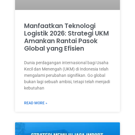
Manfaatkan Teknologi
Logistik 2026: Strategi UKM
Amankan Rantai Pasok
Global yang Efisien
Dunia perdagangan internasional bagi Usaha
Kecil dan Menengah (UKM) di Indonesia telah
mengalami perubahan signifikan. Go global
bukan lagi sebuah ambisi, tetapi telah menjadi
kebutuhan
READ MORE »