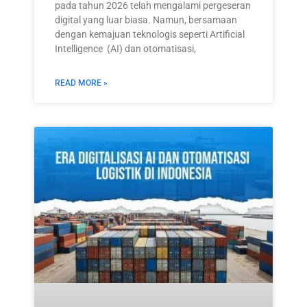
pada tahun 2026 telah mengalami pergeseran
digital yang luar biasa. Namun, bersamaan
dengan kemajuan teknologis seperti Artificial
Intelligence (AI) dan otomatisasi,
READ MORE »