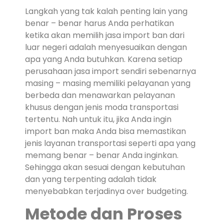
Langkah yang tak kalah penting lain yang
benar – benar harus Anda perhatikan
ketika akan memilih jasa import ban dari
luar negeri adalah menyesuaikan dengan
apa yang Anda butuhkan. Karena setiap
perusahaan jasa import sendiri sebenarnya
masing – masing memiliki pelayanan yang
berbeda dan menawarkan pelayanan
khusus dengan jenis moda transportasi
tertentu. Nah untuk itu, jika Anda ingin
import ban maka Anda bisa memastikan
jenis layanan transportasi seperti apa yang
memang benar – benar Anda inginkan.
Sehingga akan sesuai dengan kebutuhan
dan yang terpenting adalah tidak
menyebabkan terjadinya over budgeting.
Metode dan Proses