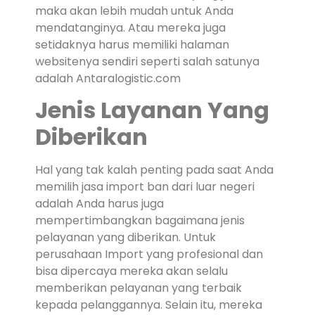
maka akan lebih mudah untuk Anda
mendatanginya. Atau mereka juga
setidaknya harus memiliki halaman
websitenya sendiri seperti salah satunya
adalah Antaralogistic.com
Jenis Layanan Yang
Diberikan
Hal yang tak kalah penting pada saat Anda
memilih jasa import ban dari luar negeri
adalah Anda harus juga
mempertimbangkan bagaimana jenis
pelayanan yang diberikan. Untuk
perusahaan Import yang profesional dan
bisa dipercaya mereka akan selalu
memberikan pelayanan yang terbaik
kepada pelanggannya. Selain itu, mereka