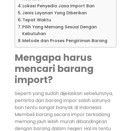
Lokasi Penyedia Jasa Import Ban
Jenis Layanan Yang Diberikan
Tepat Waktu
Pilih Yang Memang Sesuai Dengan
Kebutuhan
Metode dan Proses Pengiriman Barang
Mengapa harus
mencari barang
import?
Seperti yang sudah dijelaskan sebelumnya,
peminta dari barang impor salah satunya
ban tentu sangat banyak di Indonesia.
Membeli barang secara impor terkadang
memang jauh lebih murah dibandingkan
dengan barang dalam negeri. Hal ini tentu