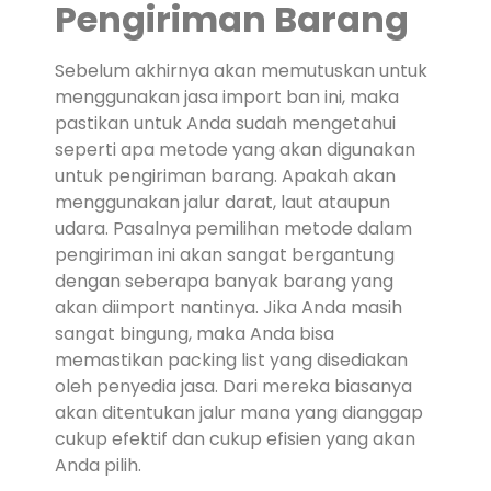
Pengiriman Barang
Sebelum akhirnya akan memutuskan untuk
menggunakan jasa import ban ini, maka
pastikan untuk Anda sudah mengetahui
seperti apa metode yang akan digunakan
untuk pengiriman barang. Apakah akan
menggunakan jalur darat, laut ataupun
udara. Pasalnya pemilihan metode dalam
pengiriman ini akan sangat bergantung
dengan seberapa banyak barang yang
akan diimport nantinya. Jika Anda masih
sangat bingung, maka Anda bisa
memastikan packing list yang disediakan
oleh penyedia jasa. Dari mereka biasanya
akan ditentukan jalur mana yang dianggap
cukup efektif dan cukup efisien yang akan
Anda pilih.