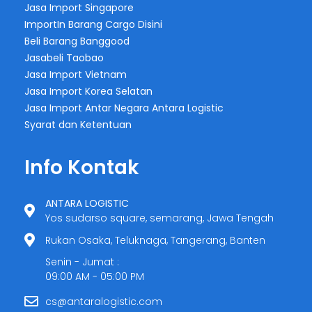
Jasa Import Singapore
ImportIn Barang Cargo Disini
Beli Barang Banggood
Jasabeli Taobao
Jasa Import Vietnam
Jasa Import Korea Selatan
Jasa Import Antar Negara Antara Logistic
Syarat dan Ketentuan
Info Kontak
ANTARA LOGISTIC
Yos sudarso square, semarang, Jawa Tengah
Rukan Osaka, Teluknaga, Tangerang, Banten
Senin - Jumat :
09:00 AM - 05:00 PM
cs@antaralogistic.com