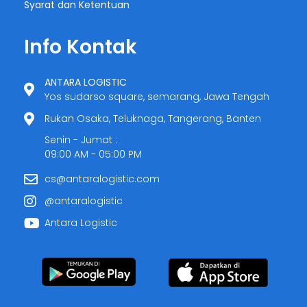
Syarat dan Ketentuan
Info Kontak
ANTARA LOGISTIC
Yos sudarso square, semarang, Jawa Tengah
Rukan Osaka, Teluknaga, Tangerang, Banten
Senin - Jumat :
09:00 AM - 05:00 PM
cs@antaralogistic.com
@antaralogistic
Antara Logistic