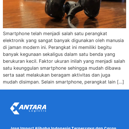
Smartphone telah menjadi salah satu perangkat
elektronik yang sangat banyak digunakan oleh manusia
di jaman modern ini. Perangkat ini memiliki begitu
banyak kegunaan sekaligus dalam satu benda yang
berukuran kecil. Faktor ukuran inilah yang menjadi salah
satu keunggulan smartphone sehingga mudah dibawa
serta saat melakukan beragam aktivitas dan juga
mudah disimpan. Selain smartphone, perangkat lain […]
Jasa Import Alibaba Indonesia Terpercaya dan Cargo