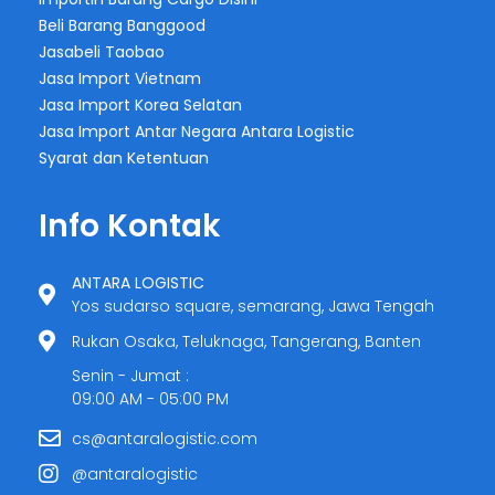
Beli Barang Banggood
Jasabeli Taobao
Jasa Import Vietnam
Jasa Import Korea Selatan
Jasa Import Antar Negara Antara Logistic
Syarat dan Ketentuan
Info Kontak
ANTARA LOGISTIC
Yos sudarso square, semarang, Jawa Tengah
Rukan Osaka, Teluknaga, Tangerang, Banten
Senin - Jumat :
09:00 AM - 05:00 PM
cs@antaralogistic.com
@antaralogistic