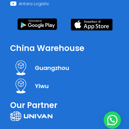
Antara Logistic
China Warehouse
Guangzhou
Yiwu
Our Partner