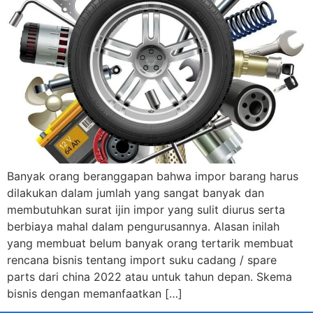
Banyak orang beranggapan bahwa impor barang harus
dilakukan dalam jumlah yang sangat banyak dan
membutuhkan surat ijin impor yang sulit diurus serta
berbiaya mahal dalam pengurusannya. Alasan inilah
yang membuat belum banyak orang tertarik membuat
rencana bisnis tentang import suku cadang / spare
parts dari china 2022 atau untuk tahun depan. Skema
bisnis dengan memanfaatkan […]