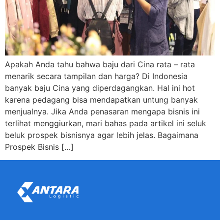
Apakah Anda tahu bahwa baju dari Cina rata – rata
menarik secara tampilan dan harga? Di Indonesia
banyak baju Cina yang diperdagangkan. Hal ini hot
karena pedagang bisa mendapatkan untung banyak
menjualnya. Jika Anda penasaran mengapa bisnis ini
terlihat menggiurkan, mari bahas pada artikel ini seluk
beluk prospek bisnisnya agar lebih jelas. Bagaimana
Prospek Bisnis […]