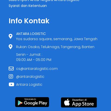
Syarat dan Ketentuan
Info Kontak
ANTARA LOGISTIC
Yos sudarso square, semarang, Jawa Tengah
Rukan Osaka, Teluknaga, Tangerang, Banten
Senin - Jumat :
09:00 AM - 05:00 PM
cs@antaralogistic.com
@antaralogistic
Antara Logistic