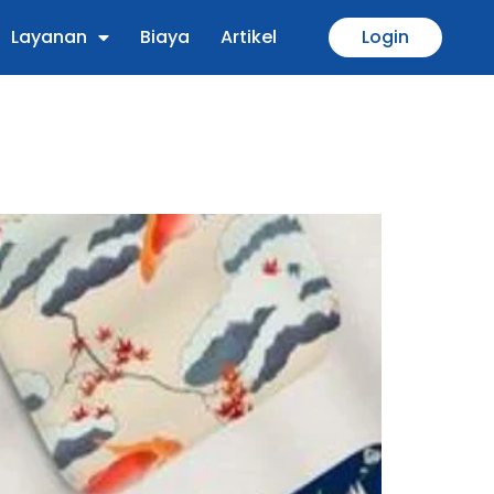
Layanan
Biaya
Artikel
Login