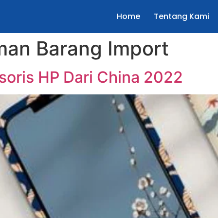
Home
Tentang Kami
man Barang Import
soris HP Dari China 2022