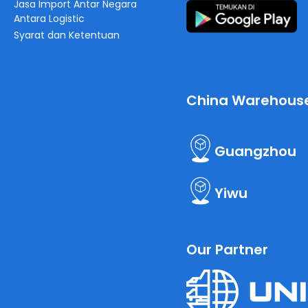
Jasa Import Antar Negara
Antara Logistic
Syarat dan Ketentuan
China Warehous
Guangzhou
Yiwu
Our Partner