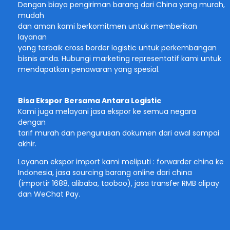
Dengan biaya pengiriman barang dari China yang murah,
mudah
dan aman kami berkomitmen untuk memberikan
layanan
yang terbaik cross border logistic untuk perkembangan
bisnis anda. Hubungi marketing representatif kami untuk
mendapatkan penawaran yang spesial.
Bisa Ekspor Bersama Antara Logistic
Kami juga melayani jasa ekspor ke semua negara
dengan
tarif murah dan pengurusan dokumen dari awal sampai
akhir.
Layanan ekspor import kami meliputi : forwarder china ke
Indonesia, jasa sourcing barang online dari china
(importir 1688, alibaba, taobao), jasa transfer RMB alipay
dan WeChat Pay.