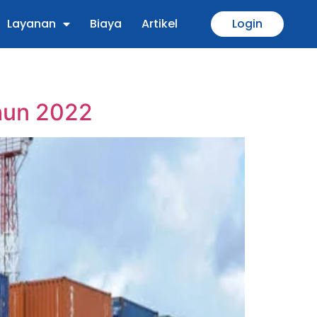
Layanan
Biaya
Artikel
Login
hun 2022