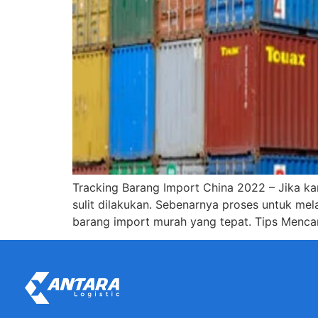
Tracking Barang Import China 2022 – Jika k
sulit dilakukan. Sebenarnya proses untuk m
barang import murah yang tepat. Tips Menca