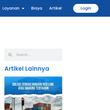
Layanan
Biaya
Artikel
Login
Artikel Lainnya