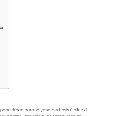
er
pengiriman barang yang berbasis Online di