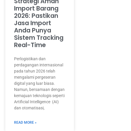
Strategi Aman
Import Barang
2026: Pastikan
Jasa Import
Anda Punya
Sistem Tracking
Real-Time
Perlogistikan dan
perdagangan internasional
pada tahun 2026 telah
mengalami pergeseran
digital yang luar biasa.
Namun, bersamaan dengan
kemajuan teknologis seperti
Artificial Intelligence (AI)
dan otomatisasi,
READ MORE »