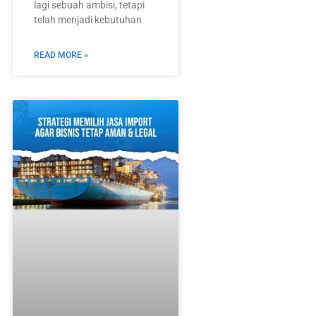
lagi sebuah ambisi, tetapi
telah menjadi kebutuhan
READ MORE »