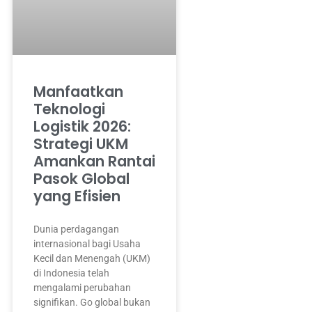
Manfaatkan
Teknologi
Logistik 2026:
Strategi UKM
Amankan Rantai
Pasok Global
yang Efisien
Dunia perdagangan
internasional bagi Usaha
Kecil dan Menengah (UKM)
di Indonesia telah
mengalami perubahan
signifikan. Go global bukan