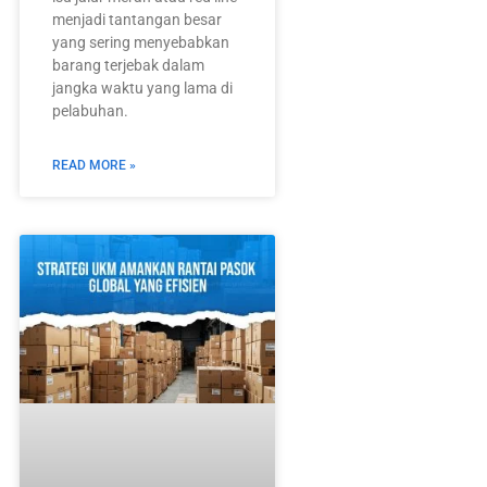
menjadi tantangan besar
yang sering menyebabkan
barang terjebak dalam
jangka waktu yang lama di
pelabuhan.
READ MORE »