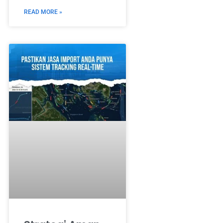
READ MORE »