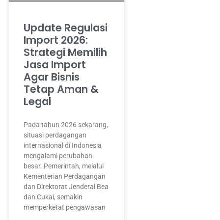
Update Regulasi
Import 2026:
Strategi Memilih
Jasa Import
Agar Bisnis
Tetap Aman &
Legal
Pada tahun 2026 sekarang,
situasi perdagangan
internasional di Indonesia
mengalami perubahan
besar. Pemerintah, melalui
Kementerian Perdagangan
dan Direktorat Jenderal Bea
dan Cukai, semakin
memperketat pengawasan