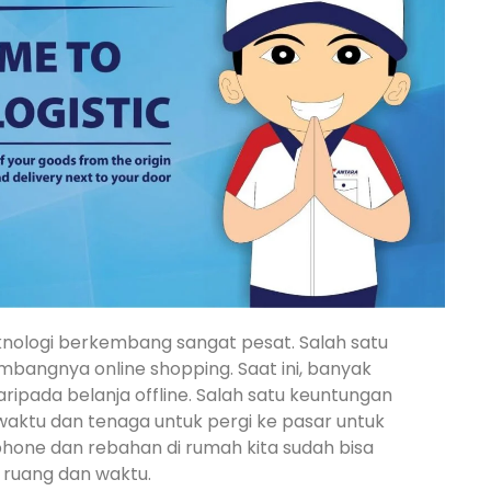
nologi berkembang sangat pesat. Salah satu
mbangnya online shopping. Saat ini, banyak
ripada belanja offline. Salah satu keuntungan
 waktu dan tenaga untuk pergi ke pasar untuk
one dan rebahan di rumah kita sudah bisa
 ruang dan waktu.