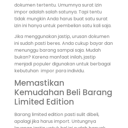
dokumen tertentu. Umumnya surat izin
impor adalah salah satunya. Tapi tentu
tidak mungkin Anda harus buat satu surat
izin ini hanya untuk pembelian satu kali saja.
Jika menggunakan jastip, urusan dokumen
ini sudah pasti beres. Anda cukup bayar dan
menunggu barang sampai saja. Mudah
bukan? Karena manfaat inilah, jastip
menjadi populer digunakan untuk berbagai
kebutuhan impor para individu.
Memastikan
Kemudahan Beli Barang
Limited Edition
Barang limited edition pasti sulit dibeli,
apalagi jika harus import. Untungnya