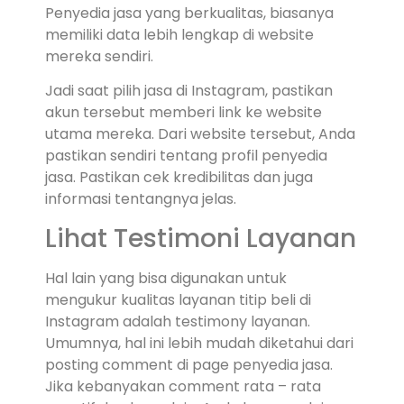
Penyedia jasa yang berkualitas, biasanya
memiliki data lebih lengkap di website
mereka sendiri.
Jadi saat pilih jasa di Instagram, pastikan
akun tersebut memberi link ke website
utama mereka. Dari website tersebut, Anda
pastikan sendiri tentang profil penyedia
jasa. Pastikan cek kredibilitas dan juga
informasi tentangnya jelas.
Lihat Testimoni Layanan
Hal lain yang bisa digunakan untuk
mengukur kualitas layanan titip beli di
Instagram adalah testimony layanan.
Umumnya, hal ini lebih mudah diketahui dari
posting comment di page penyedia jasa.
Jika kebanyakan comment rata – rata