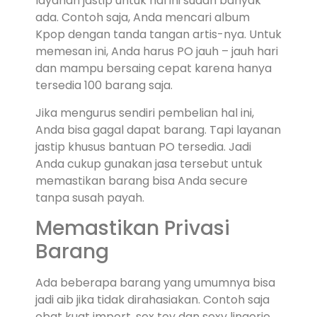
layanan jastip untuk hal ini sudah banyak
ada. Contoh saja, Anda mencari album
Kpop dengan tanda tangan artis-nya. Untuk
memesan ini, Anda harus PO jauh – jauh hari
dan mampu bersaing cepat karena hanya
tersedia 100 barang saja.
Jika mengurus sendiri pembelian hal ini,
Anda bisa gagal dapat barang. Tapi layanan
jastip khusus bantuan PO tersedia. Jadi
Anda cukup gunakan jasa tersebut untuk
memastikan barang bisa Anda secure
tanpa susah payah.
Memastikan Privasi
Barang
Ada beberapa barang yang umumnya bisa
jadi aib jika tidak dirahasiakan. Contoh saja
obat kuat import, sex toy dan sexy lingerie