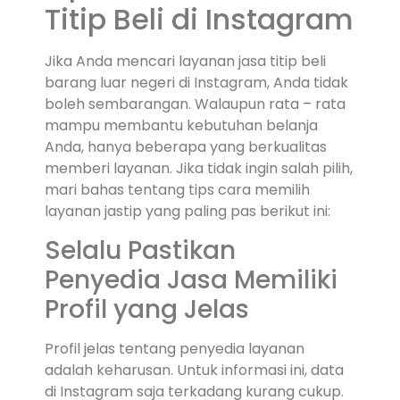
Titip Beli di Instagram
Jika Anda mencari layanan jasa titip beli
barang luar negeri di Instagram, Anda tidak
boleh sembarangan. Walaupun rata – rata
mampu membantu kebutuhan belanja
Anda, hanya beberapa yang berkualitas
memberi layanan. Jika tidak ingin salah pilih,
mari bahas tentang tips cara memilih
layanan jastip yang paling pas berikut ini:
Selalu Pastikan
Penyedia Jasa Memiliki
Profil yang Jelas
Profil jelas tentang penyedia layanan
adalah keharusan. Untuk informasi ini, data
di Instagram saja terkadang kurang cukup.