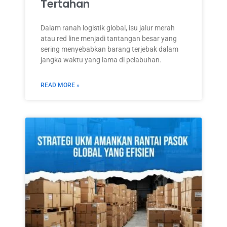
Tertahan
Dalam ranah logistik global, isu jalur merah
atau red line menjadi tantangan besar yang
sering menyebabkan barang terjebak dalam
jangka waktu yang lama di pelabuhan.
READ MORE »