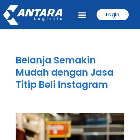
Login
Tentang Kami
Belanja Semakin
Mudah dengan Jasa
Titip Beli Instagram