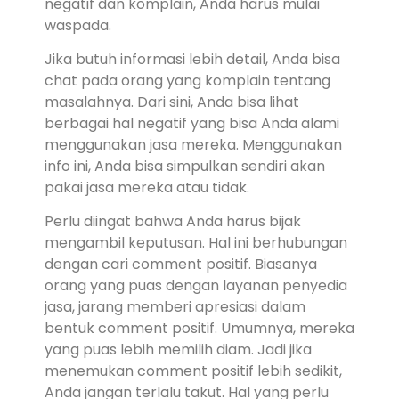
negatif dan komplain, Anda harus mulai
waspada.
Jika butuh informasi lebih detail, Anda bisa
chat pada orang yang komplain tentang
masalahnya. Dari sini, Anda bisa lihat
berbagai hal negatif yang bisa Anda alami
menggunakan jasa mereka. Menggunakan
info ini, Anda bisa simpulkan sendiri akan
pakai jasa mereka atau tidak.
Perlu diingat bahwa Anda harus bijak
mengambil keputusan. Hal ini berhubungan
dengan cari comment positif. Biasanya
orang yang puas dengan layanan penyedia
jasa, jarang memberi apresiasi dalam
bentuk comment positif. Umumnya, mereka
yang puas lebih memilih diam. Jadi jika
menemukan comment positif lebih sedikit,
Anda jangan terlalu takut. Hal yang perlu