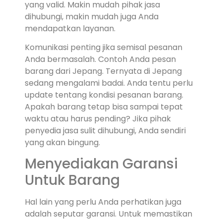
yang valid. Makin mudah pihak jasa
dihubungi, makin mudah juga Anda
mendapatkan layanan.
Komunikasi penting jika semisal pesanan
Anda bermasalah. Contoh Anda pesan
barang dari Jepang. Ternyata di Jepang
sedang mengalami badai. Anda tentu perlu
update tentang kondisi pesanan barang.
Apakah barang tetap bisa sampai tepat
waktu atau harus pending? Jika pihak
penyedia jasa sulit dihubungi, Anda sendiri
yang akan bingung.
Menyediakan Garansi
Untuk Barang
Hal lain yang perlu Anda perhatikan juga
adalah seputar garansi. Untuk memastikan