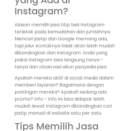
Instagram?
Alasan memilih jasa titip beli Instagram
terletak pada kemudahan dan jumlahnya.
Mencari jastip dari Google memang ada,
tapi jalur kontaknya tidak akan lebih mudah
dibandingkan dari Instagram. Anda yang
pakai Instagram bisa langsung tanya –
tanya dan observasi akun penyedia jasa.
Apakah mereka aktif di social media dalam
memberi layanan? Bagaimana dengan
postingan mereka? Apakah sedang ada
promo? Info – info ini bisa didapat lebih
mudah lewat Instagram dibandingkan cari
jastip manual di website satu per satu.
Tips Memilih Jasa