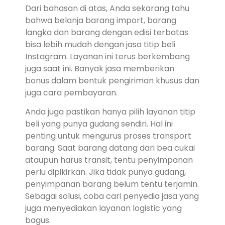
Dari bahasan di atas, Anda sekarang tahu
bahwa belanja barang import, barang
langka dan barang dengan edisi terbatas
bisa lebih mudah dengan jasa titip beli
Instagram. Layanan ini terus berkembang
juga saat ini. Banyak jasa memberikan
bonus dalam bentuk pengiriman khusus dan
juga cara pembayaran.
Anda juga pastikan hanya pilih layanan titip
beli yang punya gudang sendiri. Hal ini
penting untuk mengurus proses transport
barang. Saat barang datang dari bea cukai
ataupun harus transit, tentu penyimpanan
perlu dipikirkan. Jika tidak punya gudang,
penyimpanan barang belum tentu terjamin.
Sebagai solusi, coba cari penyedia jasa yang
juga menyediakan layanan logistic yang
bagus.