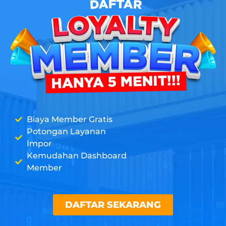
Biaya Member Gratis
Potongan Layanan
Impor
Kemudahan Dashboard
Member
DAFTAR SEKARANG